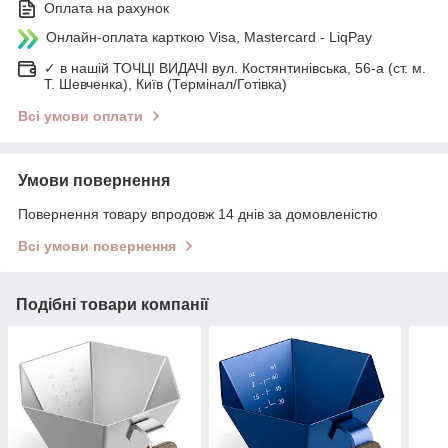
Оплата на рахунок
Онлайн-оплата карткою Visa, Mastercard - LiqPay
✓ в нашій ТОЧЦІ ВИДАЧІ вул. Костянтинівська, 56-а (ст. м.
Т. Шевченка), Київ (Термінал/Готівка)
Всі умови оплати
Умови повернення
Повернення товару впродовж 14 днів за домовленістю
Всі умови повернення
Подібні товари компанії