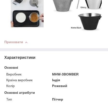
Приховати
Характеристики
Основні
Виробник
MHW-3BOMBER
Країна виробник
Індія
Колір
Рожевий
Основні атрибути
Тип
Пітчер