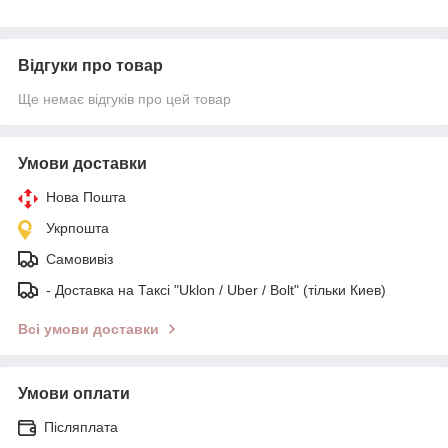
Відгуки про товар
Ще немає відгуків про цей товар
Умови доставки
Нова Пошта
Укрпошта
Самовивіз
- Доставка на Таксі "Uklon / Uber / Bolt" (тільки Киев)
Всі умови доставки
Умови оплати
Післяплата