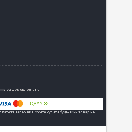
днів
за домовленістю
 платежі. Тепер ви можете купити будь-який товар не