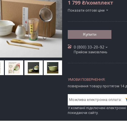
1 799 ₴/комплект
Показати оптові ціни
Купити
0 (800) 33-20-92
Прийом замовлень
повернення товару протягом 14 
У компанії підключені електронні
покидаючи сайту.