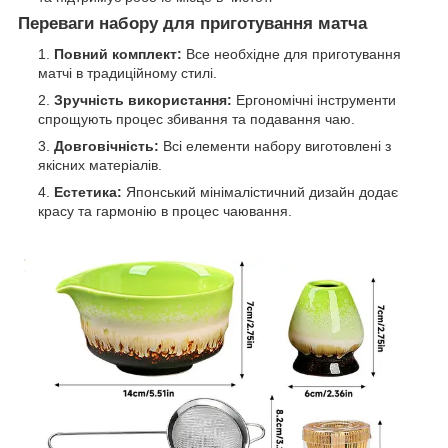
Переваги набору для приготування матча
Повний комплект:
Все необхідне для приготування
матчі в традиційному стилі.
Зручність використання:
Ергономічні інструменти
спрощують процес збивання та подавання чаю.
Довговічність:
Всі елементи набору виготовлені з
якісних матеріалів.
Естетика:
Японський мінімалістичний дизайн додає
красу та гармонію в процес чаювання.