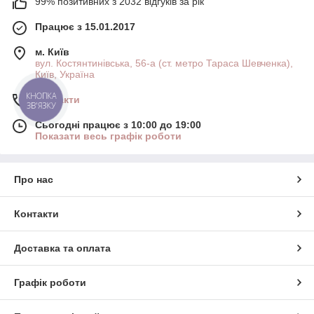
99% позитивних з 2032 відгуків за рік
Працює з 15.01.2017
м. Київ
вул. Костянтинівська, 56-а (ст. метро Тараса Шевченка),
Київ, Україна
КНОПКА
Контакти
ЗВ'ЯЗКУ
Сьогодні працює з 10:00 до 19:00
Показати весь графік роботи
Про нас
Контакти
Доставка та оплата
Графік роботи