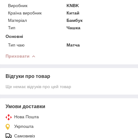
Виробник
KNBK
Країна виробник
Китай
Матеріал
Бамбук
Тип
Чашка
Основні
Тип чаю
Матча
Приховати
Відгуки про товар
Ще немає відгуків про цей товар
Умови доставки
Нова Пошта
Укрпошта
Самовивіз