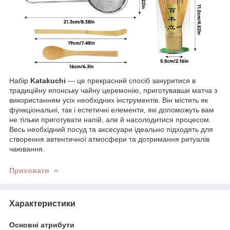
Набір
Katakuchi
— це прекрасний спосіб зануритися в
традиційну японську чайну церемонію, приготувавши матча з
використанням усіх необхідних інструментів. Він містить як
функціональні, так і естетичні елементи, які допоможуть вам
не тільки приготувати напій, але й насолодитися процесом.
Весь необхідний посуд та аксесуари ідеально підходять для
створення автентичної атмосфери та дотримання ритуалів
чаювання.
Приховати
Характеристики
Основні атрибути