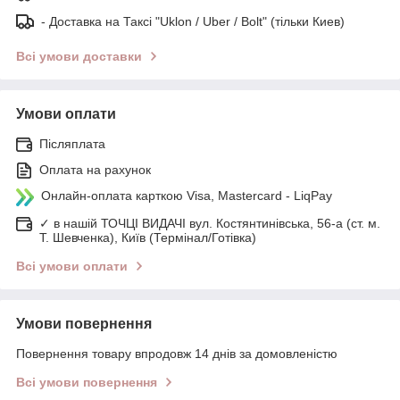
- Доставка на Таксі "Uklon / Uber / Bolt" (тільки Киев)
Всі умови доставки
Умови оплати
Післяплата
Оплата на рахунок
Онлайн-оплата карткою Visa, Mastercard - LiqPay
✓ в нашій ТОЧЦІ ВИДАЧІ вул. Костянтинівська, 56-а (ст. м.
Т. Шевченка), Київ (Термінал/Готівка)
Всі умови оплати
Умови повернення
Повернення товару впродовж 14 днів за домовленістю
Всі умови повернення