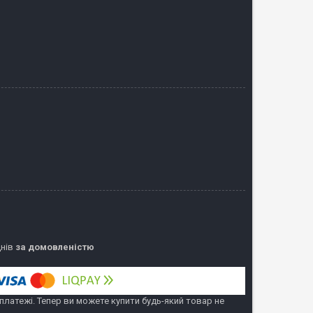
днів
за домовленістю
 платежі. Тепер ви можете купити будь-який товар не