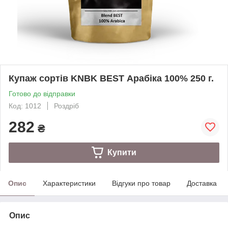
Купаж сортів KNBK BEST Арабіка 100% 250 г.
Готово до відправки
Код: 1012
Роздріб
282
₴
Купити
Опис
Характеристики
Відгуки про товар
Доставка
Опис