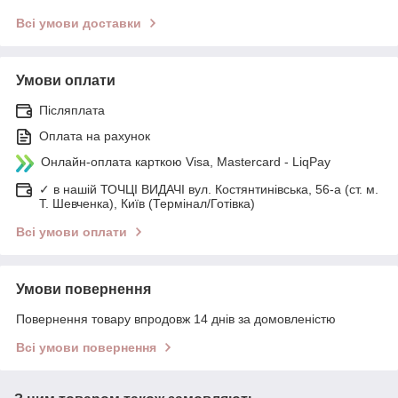
Всі умови доставки
Умови оплати
Післяплата
Оплата на рахунок
Онлайн-оплата карткою Visa, Mastercard - LiqPay
✓ в нашій ТОЧЦІ ВИДАЧІ вул. Костянтинівська, 56-а (ст. м.
Т. Шевченка), Київ (Термінал/Готівка)
Всі умови оплати
Умови повернення
Повернення товару впродовж 14 днів за домовленістю
Всі умови повернення