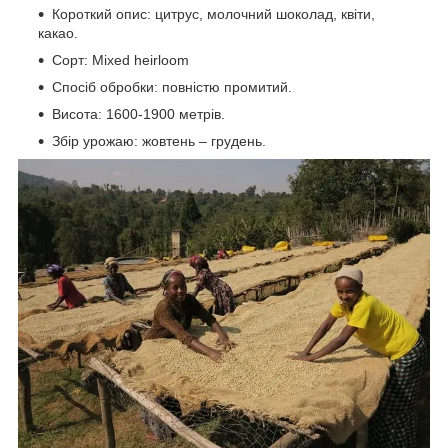
Короткий опис: цитрус, молочний шоколад, квіти,
какао.
Сорт: Mixed heirloom
Спосіб обробки: повністю промитий.
Висота: 1600-1900 метрів.
Збір урожаю: жовтень – грудень.