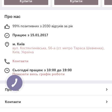
Купити
Купити
Про нас
99% позитивних з 2030 відгуків за рік
Працює з 15.01.2017
м. Київ
вул. Костянтинівська, 56-а (ст. метро Тараса Шевченка),
Київ, Україна
Контакти
Сьогодні працює з 10:00 до 19:00
Показати весь графік роботи
Про нас
Контакти