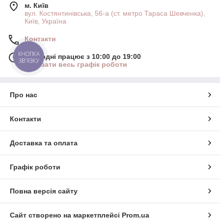
м. Київ
вул. Костянтинівська, 56-а (ст. метро Тараса Шевченка),
Київ, Україна
Контакти
КНОПКА
Сьогодні працює з 10:00 до 19:00
ЗВ'ЯЗКУ
Показати весь графік роботи
Про нас
Контакти
Доставка та оплата
Графік роботи
Повна версія сайту
Сайт створено на маркетплейсі
Prom.ua