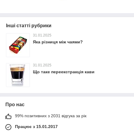
Інші статті рубрики
31.01.2025
Яка різниця між чаями?
31.01.2025
Що таке переекстракція кави
Про нас
99% позитивних з 2031 відгука за рік
Працює з 15.01.2017