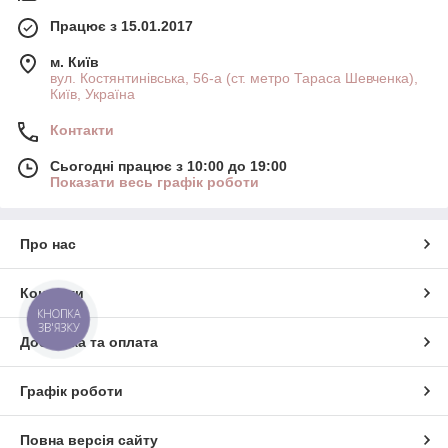
Працює з 15.01.2017
м. Київ
вул. Костянтинівська, 56-а (ст. метро Тараса Шевченка),
Київ, Україна
Контакти
Сьогодні працює з 10:00 до 19:00
Показати весь графік роботи
Про нас
Контакти
КНОПКА
ЗВ'ЯЗКУ
Доставка та оплата
Графік роботи
Повна версія сайту