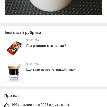
Інші статті рубрики
31.01.2025
Яка різниця між чаями?
31.01.2025
Що таке переекстракція кави
Про нас
99% позитивних з 2028 відгуків за рік