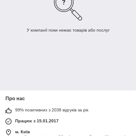
У компанії поки немає товарів або послуг
Про нас
99% позитивних з 2038 відгуків за рік
Працює з 15.01.2017
м. Київ