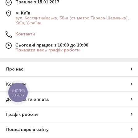
Працює з 15.01.2017
м. Київ
вул. Костянтинівська, 56-а (ст. метро Тараса Шевченка),
Київ, Україна
Контакти
Сьогодні працює з 10:00 до 19:00
Показати весь графік роботи
Про нас
Контакти
КНОПКА
ЗВ'ЯЗКУ
Доставка та оплата
Графік роботи
Повна версія сайту