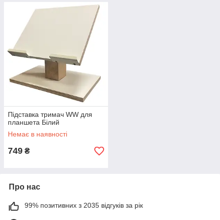
Підставка тримач WW для
планшета Білий
Немає в наявності
749
₴
Про нас
99% позитивних з 2035 відгуків за рік