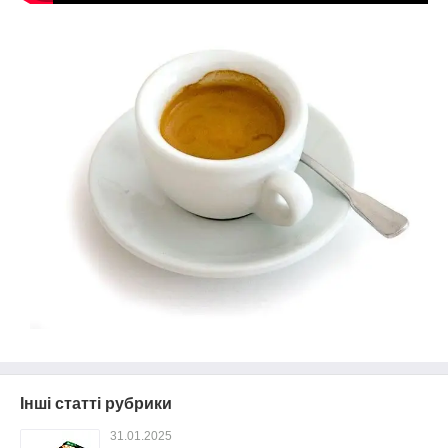
Інші статті рубрики
31.01.2025