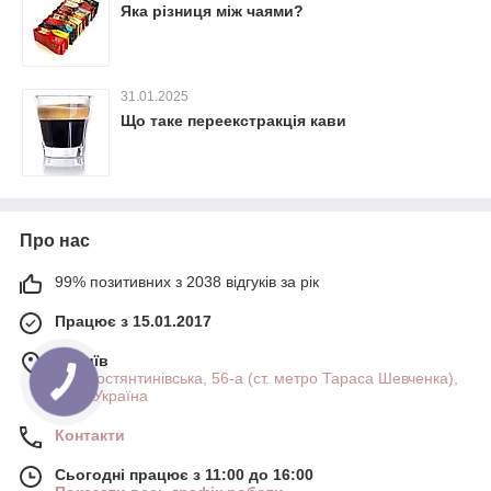
Яка різниця між чаями?
31.01.2025
Що таке переекстракція кави
Про нас
99% позитивних з 2038 відгуків за рік
Працює з 15.01.2017
м. Київ
вул. Костянтинівська, 56-а (ст. метро Тараса Шевченка),
Київ, Україна
Контакти
Сьогодні працює з 11:00 до 16:00